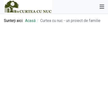
Sunteți aici:
Acasă
Curtea cu nuc - un proiect de familie